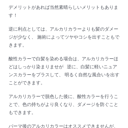
デメリットがあれば当然素晴らしいメリットもありま
す！
逆に利点としては、アルカリカラーよりも髪のダメー
ジが少なく、 施術によってツヤやコシを出すこともで
きます。
酸性カラーで白髪を染める場合は、アルカリカラーほ
どはしっかり染まりませが 逆に、白髪に軽いニュア
ンスカラーをプラスして、 明るく自然な風合いを出す
ことができます。
アルカリカラーで脱色した後に、酸性カラーを行うこ
とで、色の持ちがより良くなり、ダメージを防ぐこと
もできます。
パーマ後のアルカリカラーはオススメできませんが、