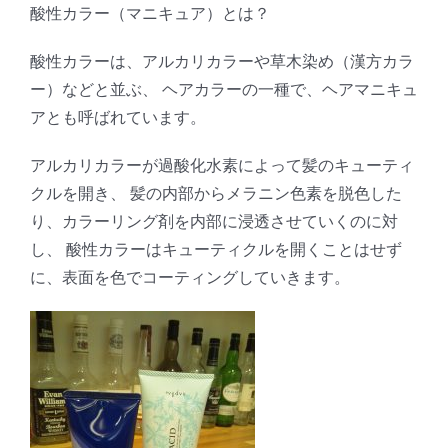
酸性カラー（マニキュア）とは？
酸性カラーは、アルカリカラーや草木染め（漢方カラ
ー）などと並ぶ、 ヘアカラーの一種で、ヘアマニキュ
アとも呼ばれています。
アルカリカラーが過酸化水素によって髪のキューティ
クルを開き、 髪の内部からメラニン色素を脱色した
り、カラーリング剤を内部に浸透させていくのに対
し、 酸性カラーはキューティクルを開くことはせず
に、表面を色でコーティングしていきます。