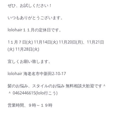
ぜひ、お試しください！
いつもありがとうございます。
lolohair１１月の定休日です。
1１月７日(火) 11月14日(火) 11月20日(月)、11月21日
(火) 11月28日(火)
宜しくお願い致します。
lolohair 海老名市中新田2‐10‐17
髪のお悩み、スタイルのお悩み 無料相談大歓迎です＾
＾ 0462446615(lolo行こう)
営業時間、９時～１９時