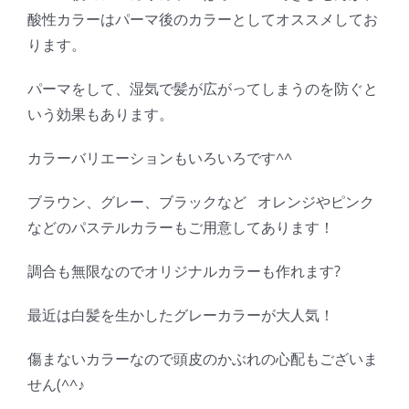
酸性カラーはパーマ後のカラーとしてオススメしてお
ります。
パーマをして、湿気で髪が広がってしまうのを防ぐと
いう効果もあります。
カラーバリエーションもいろいろです^^
ブラウン、グレー、ブラックなど オレンジやピンク
などのパステルカラーもご用意してあります！
調合も無限なのでオリジナルカラーも作れます?
最近は白髪を生かしたグレーカラーが大人気！
傷まないカラーなので頭皮のかぶれの心配もございま
せん(^^♪