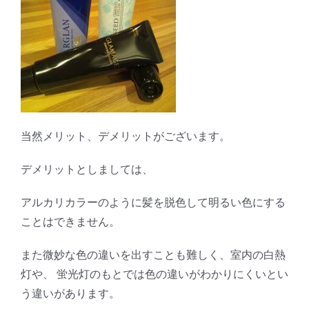
当然メリット、デメリットがございます。
デメリットとしましては、
アルカリカラーのように髪を脱色して明るい色にする
ことはできません。
また微妙な色の違いを出すことも難しく、室内の白熱
灯や、 蛍光灯のもとでは色の違いがわかりにくいとい
う違いがあります。