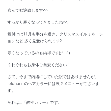
喜んで歓迎致します^^
すっかり寒くなってきましたね^^;
気付けば11月も半分を過ぎ、クリスマスイルミネーシ
ョンなど 多く見受けられます?
寒くなっているのも納得です(;^ω^)
くれぐれもお身体ご自愛ください！
さて、今まで内緒にしていた訳ではありませんが、
lolohaiｒのヘアカラーには裏？メニューがございま
す。
それは…『酸性カラー』です。