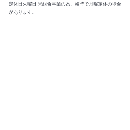
定休日火曜日 ※組合事業の為、臨時で月曜定休の場合
があります。