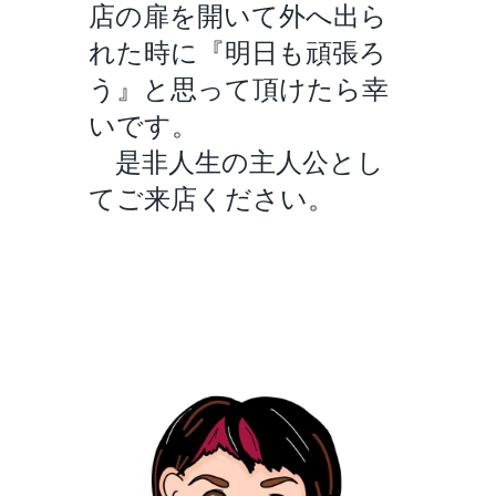
店の扉を開いて外へ出ら
れた時に『明日も頑張ろ
う』と思って頂けたら幸
いです。
是非人生の主人公とし
てご来店ください。