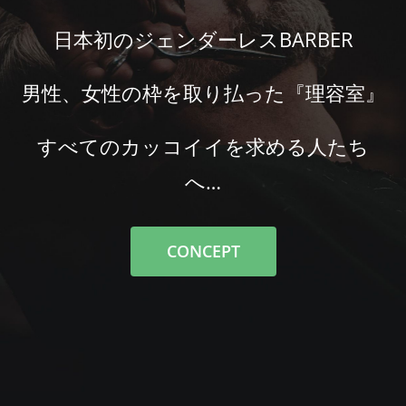
日本初のジェンダーレスBARBER
男性、女性の枠を取り払った『理容室』
すべてのカッコイイを求める人たち
へ…
CONCEPT