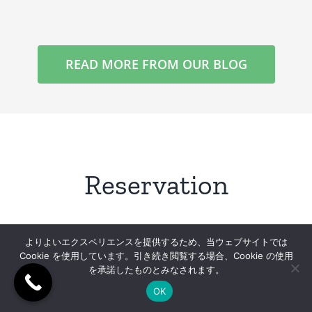
READ MORE FROM OUR BLOG
Reservation
よりよいエクスペリエンスを提供するため、当ウェブサイトでは
Cookie を使用しています。引き続き閲覧する場合、Cookie の使用
を承諾したものとみなされます。
OK