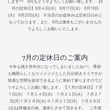
します^^ 8月もどうぞよろしくお願い致します。【8
月の定休日】8月４日(火) 8月11日(火) 8月18日
(火) 8月25日(火) ※当店のお盆休みは定休日のみと
なっております。また、8月は連休もございませんの
でよろしくお願いいたします。
7月の定休日のご案内
今年も残す所半分になってしまいましたね^^; 季節
も梅雨らしくなりジメジメとした日が続きそうですが
快適な空間を提供できるように努めて参りますのでど
うぞよろしくお願い致します。 【７月の定休日】７月
７日(火) ７月１４日(火) ７月２１日(火) ７月２７
日(月)７月２８日(火) ※７月２７日(月) ７月２８日
(火)は研修会の為、連休とさせて頂きます。 ご不便