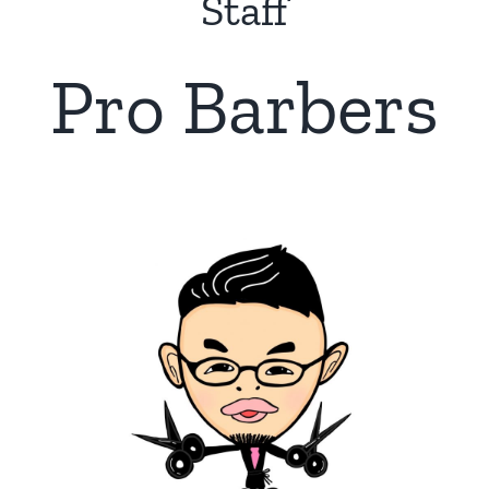
Staff
Pro Barbers