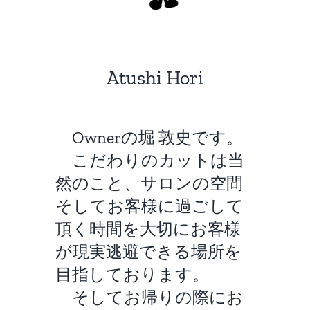
Atushi Hori
Ownerの堀 敦史です。
こだわりのカットは当
然のこと、サロンの空間
そしてお客様に過ごして
頂く時間を大切にお客様
が現実逃避できる場所を
目指しております。
そしてお帰りの際にお