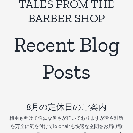
TALES FROM THE
BARBER SHOP
Recent Blog
Posts
8月の定休日のご案内
梅雨も明けて強烈な暑さが続いておりますが暑さ対策
を万全に気を付けてlolohairも快適な空間をお届け致