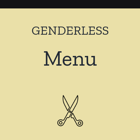
GENDERLESS
Menu