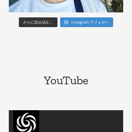
Instagram でフォロー
さらに読み込む...
YouTube