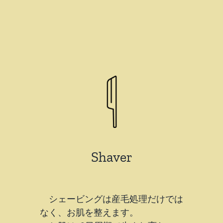
Shaver
シェービングは産毛処理だけでは
なく、お肌を整えます。