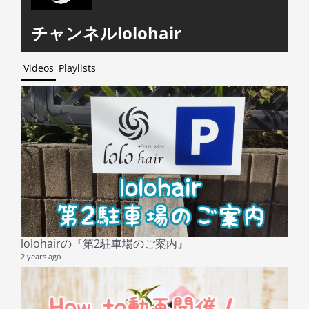
チャンネルlolohair
Videos
Playlists
lolohairの『第2駐車場のご案内』
2 years ago