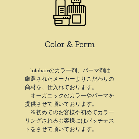
Color
& P
erm
lolohairのカラー剤、パーマ剤は
厳選されたメーカーよりこだわりの
商材を、仕入れております。
オーガニックのカラーやパーマを
提供させて頂いております。
※初めてのお客様や初めてカラー
リングされるお客様にはパッチテス
トをさせて頂いております。