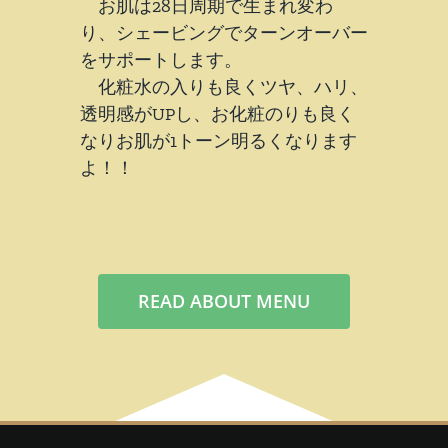
お肌は28日周期で生まれ変わ
り、シェービングでターンオーバー
をサポートします。
化粧水の入りも良くツヤ、ハリ、
透明感がUPし、お化粧のりも良く
なりお肌が1トーン明るくなります
よ！！
READ ABOUT MENU