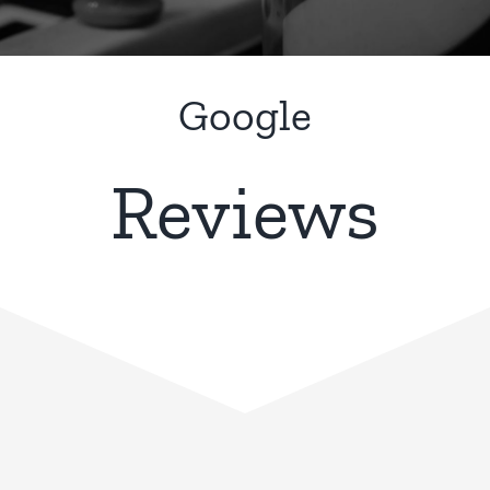
Google
Reviews