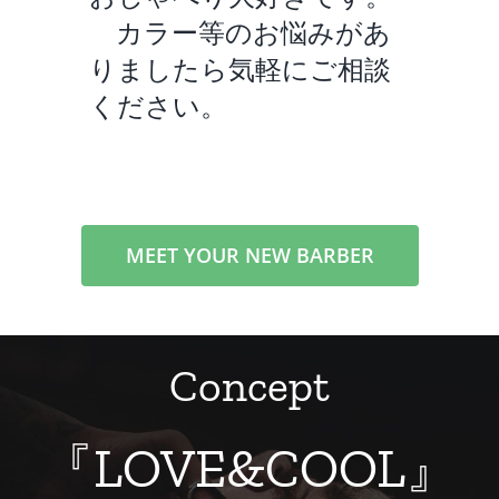
カラー等のお悩みがあ
りましたら気軽にご相談
ください。
MEET YOUR NEW BARBER
Concept
『LOVE&COOL』