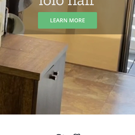
BLOG
LEARN MORE
Reservation