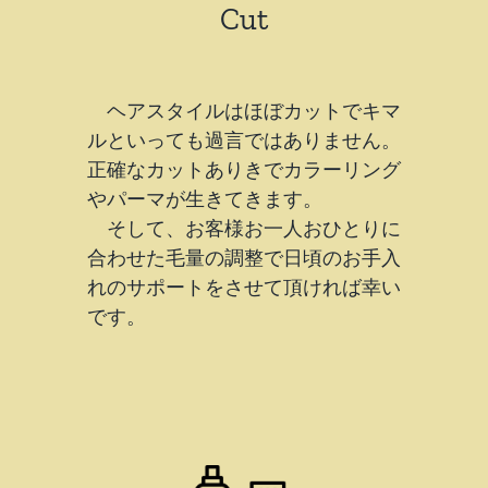
Cut
ヘアスタイルはほぼカットでキマ
ルといっても過言ではありません。
正確なカットありきでカラーリング
やパーマが生きてきます。
そして、お客様お一人おひとりに
合わせた毛量の調整で日頃のお手入
れのサポートをさせて頂ければ幸い
です。