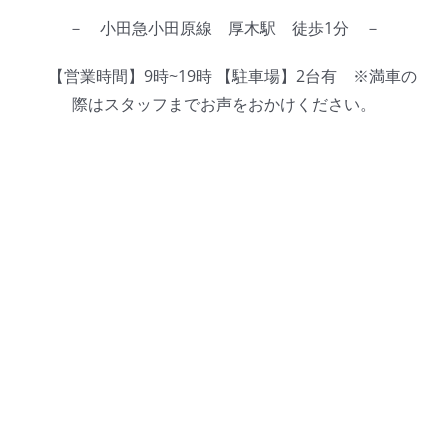
BLOG
－ 小田急小田原線 厚木駅 徒歩1分 －
【営業時間】9時~19時 【駐車場】2台有 ※満車の
Reservation
際はスタッフまでお声をおかけください。