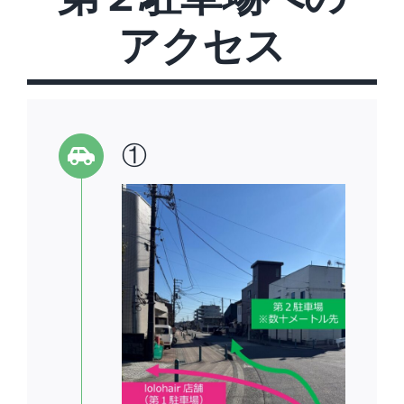
アクセス
①