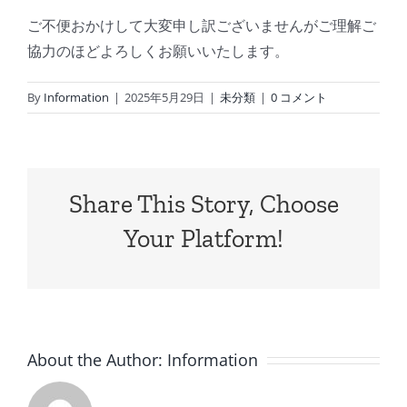
ご不便おかけして大変申し訳ございませんがご理解ご
協力のほどよろしくお願いいたします。
By
Information
|
2025年5月29日
|
未分類
|
0 コメント
Share This Story, Choose
Your Platform!
About the Author:
Information