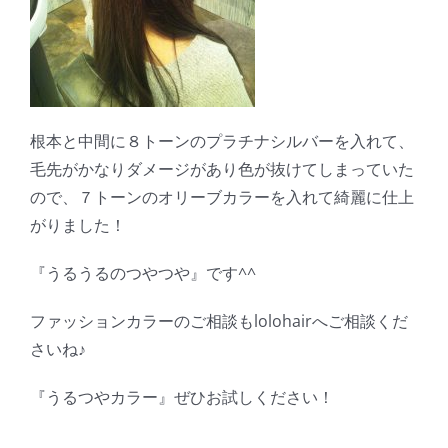
根本と中間に８トーンのプラチナシルバーを入れて、
毛先がかなりダメージがあり色が抜けてしまっていた
ので、７トーンのオリーブカラーを入れて綺麗に仕上
がりました！
『うるうるのつやつや』です^^
ファッションカラーのご相談もlolohairへご相談くだ
さいね♪
『うるつやカラー』ぜひお試しください！