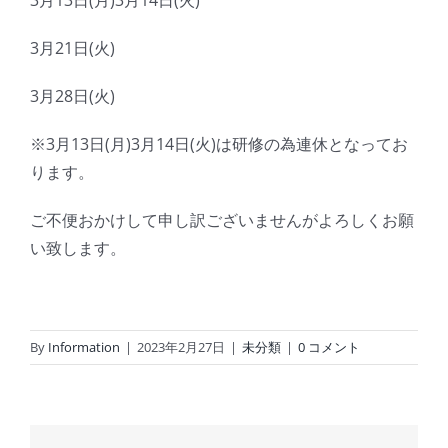
3月13日(月)3月14日(火)
3月21日(火)
3月28日(火)
※3月13日(月)3月14日(火)は研修の為連休となってお
ります。
ご不便おかけして申し訳ございませんがよろしくお願
い致します。
By
Information
|
2023年2月27日
|
未分類
|
0 コメント