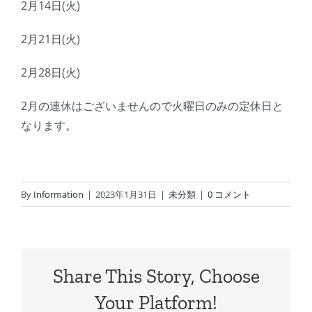
2月14日(火)
2月21日(火)
2月28日(火)
2月の連休はございませんので火曜日のみの定休日と
なります。
By
Information
|
2023年1月31日
|
未分類
|
0 コメント
Share This Story, Choose
Your Platform!