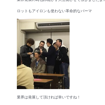
ロットもアイロンも使わない革命的なパーマ
業界は発展して頂ければ幸いですね！