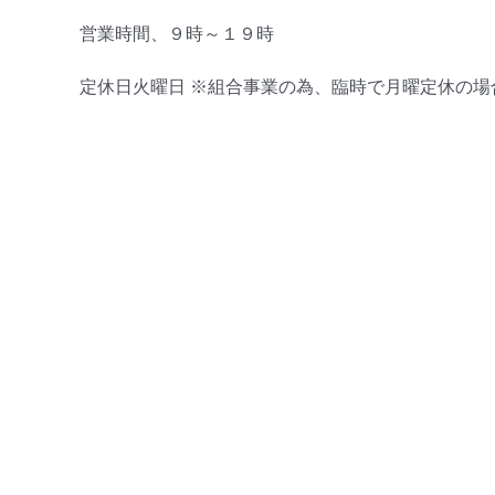
営業時間、９時～１９時
定休日火曜日 ※組合事業の為、臨時で月曜定休の場