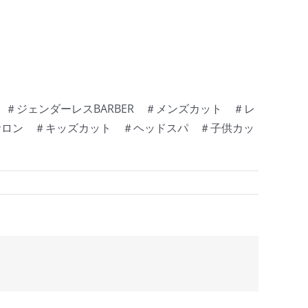
ジェンダーレスBARBER ＃メンズカット ＃レ
アサロン ＃キッズカット ＃ヘッドスパ ＃子供カッ