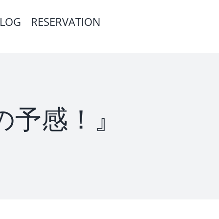
LOG
RESERVATION
イクの予感！』