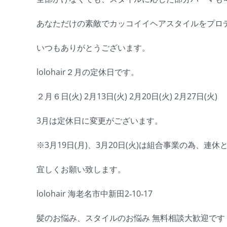
あなただけの素敵でカッコイイヘアスタイルをプロ
いつもありがとうございます。
lolohair２月の定休日です。
２月６日(火) 2月13日(火) 2月20日(火) 2月27日(火)
3月は定休日に変更がございます。
※3月19日(月)、3月20日(火)は組合事業の為、連
宜しくお願い致します。
lolohair 海老名市中新田2‐10‐17
髪のお悩み、スタイルのお悩み 無料相談大歓迎です＾＾ 04