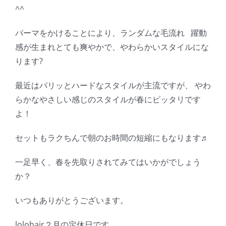
^^
パーマをかけることにより、ランダムな毛流れ 躍動
感が生まれとても爽やかで、やわらかいスタイルにな
ります?
最近はパリッとハードなスタイルが主流ですが、 やわ
らかなやさしい感じのスタイルが春にピッタリです
よ！
セットもラクちんで朝のお時間の短縮にもなります♬
一足早く、春を先取りされてみてはいかがでしょう
か？
いつもありがとうございます。
lolohair２月の定休日です。