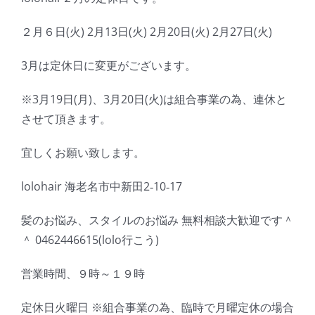
２月６日(火) 2月13日(火) 2月20日(火) 2月27日(火)
3月は定休日に変更がございます。
※3月19日(月)、3月20日(火)は組合事業の為、連休と
させて頂きます。
宜しくお願い致します。
lolohair 海老名市中新田2‐10‐17
髪のお悩み、スタイルのお悩み 無料相談大歓迎です＾
＾ 0462446615(lolo行こう)
営業時間、９時～１９時
定休日火曜日 ※組合事業の為、臨時で月曜定休の場合