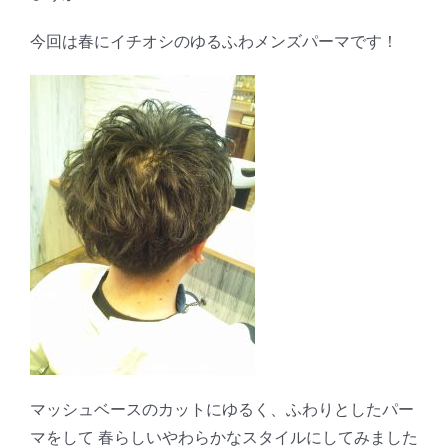
今回は春にイチオシのゆるふわメンズパーマです！
マッシュベースのカットにゆるく、ふわりとしたパー
マをして 春らしいやわらかなスタイルにしてみました