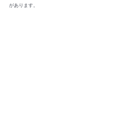
があります。