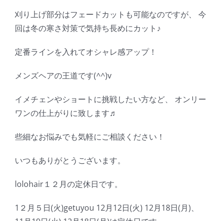
刈り上げ部分はフェードカットも可能なのですが、 今
回は冬の寒さ対策で気持ち長めにカット♪
定番ラインを入れてオシャレ感アップ！
メンズヘアの王道です(^^)v
イメチェンやショートに挑戦したい方など、 オンリー
ワンの仕上がりに致します♬
些細なお悩みでも気軽にご相談ください！
いつもありがとうございます。
lolohair１２月の定休日です。
1２月５日(火)getuyou 12月12日(火) 12月18日(月)、