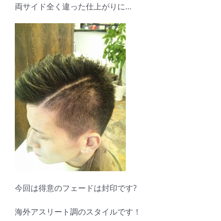
両サイド全く違った仕上がりに…
今回は得意のフェードは封印です?
海外アスリート調のスタイルです！