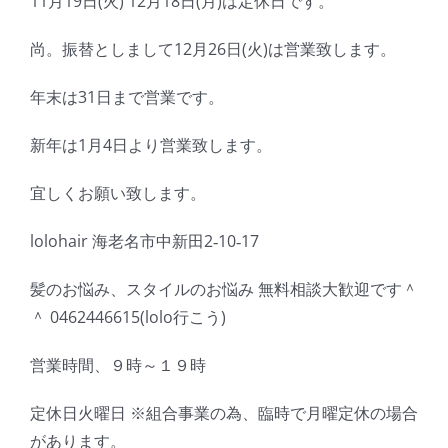
11月19日(火) 12月18日(月)は定休日です。
尚。振替としまして12月26日(火)は営業致します。
年末は31日まで営業です。
新年は1月4日より営業致します。
宜しくお願い致します。
lolohair 海老名市中新田2‐10‐17
髪のお悩み、スタイルのお悩み 無料相談大歓迎です＾
＾ 0462446615(lolo行こう)
営業時間、９時～１９時
定休日火曜日 ※組合事業の為、臨時で月曜定休の場合
があります。