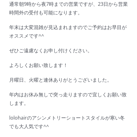
通常朝9時から夜7時までの営業ですが、23日から営業
時間外の受付も可能になります。
年末は大変混雑が見込まれますのでご予約はお早目が
オススメです^^
ぜひご遠慮なくお申し付けください。
よろしくお願い致します！
月曜日、火曜と連休ありがとうございました。
年内はお休み無しで突っ走りますので宜しくお願い致
します。
lolohairのアシンメトリーショートスタイルが寒い冬
でも大人気です^^