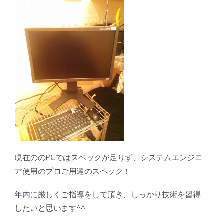
現在ののPCではスペックが足りず、システムエンジニ
ア使用のプロご用達のスペック！
年内に厳しくご指導をして頂き、しっかり技術を習得
したいと思います^^