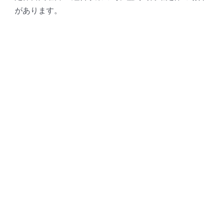
があります。