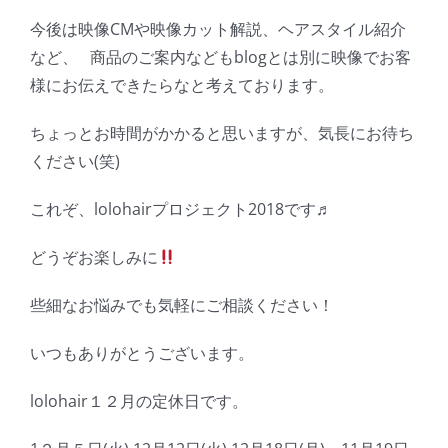
今後は映像CMや映像カット解説、ヘアスタイル紹介
など、 商品のご案内などもblogとは別に映像でお客
様にお伝えできたらなと考えております。
ちょっとお時間がかかると思いますが、気長にお待ち
ください(笑)
これぞ、lolohairプロジェクト2018です♬
どうぞお楽しみに
些細なお悩みでも気軽にご相談ください！
いつもありがとうございます。
lolohair１２月の定休日です。