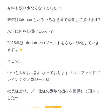
今年も残り少なくなりました^^
来年はlolohairもいろいろな意味で進化して参ります?
来年に何を仕掛けるのか？
2018年はlolohairプロジェクトをさらに強化していき
ますよ
そこで…
いつも大変お世話になっております『ユニファイドブ
レインテクノロジー』様
社長様より、プロ仕様の素敵な機材を提供して頂きま
した^^