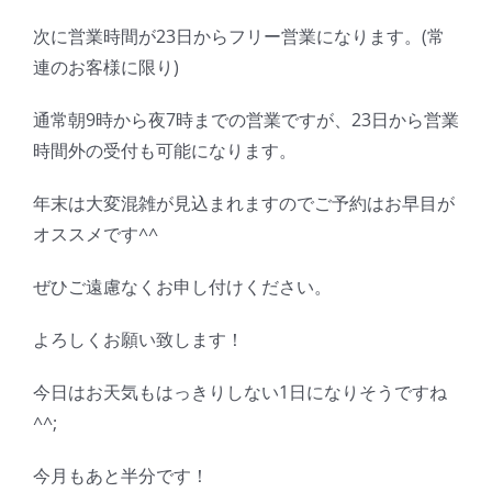
次に営業時間が23日からフリー営業になります。(常
連のお客様に限り)
通常朝9時から夜7時までの営業ですが、23日から営業
時間外の受付も可能になります。
年末は大変混雑が見込まれますのでご予約はお早目が
オススメです^^
ぜひご遠慮なくお申し付けください。
よろしくお願い致します！
今日はお天気もはっきりしない1日になりそうですね
^^;
今月もあと半分です！