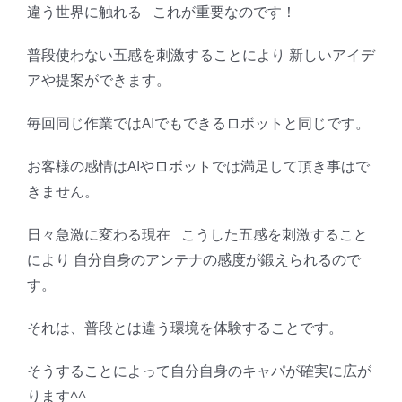
違う世界に触れる これが重要なのです！
普段使わない五感を刺激することにより 新しいアイデ
アや提案ができます。
毎回同じ作業ではAIでもできるロボットと同じです。
お客様の感情はAIやロボットでは満足して頂き事はで
きません。
日々急激に変わる現在 こうした五感を刺激すること
により 自分自身のアンテナの感度が鍛えられるので
す。
それは、普段とは違う環境を体験することです。
そうすることによって自分自身のキャパが確実に広が
ります^^