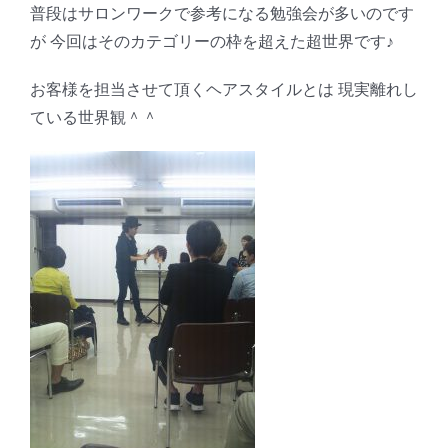
普段はサロンワークで参考になる勉強会が多いのです
が 今回はそのカテゴリーの枠を超えた超世界です♪
お客様を担当させて頂くヘアスタイルとは 現実離れし
ている世界観＾＾