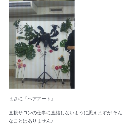
まさに『ヘアアート』
直接サロンの仕事に直結しないように思えますが そん
なことはありません♪