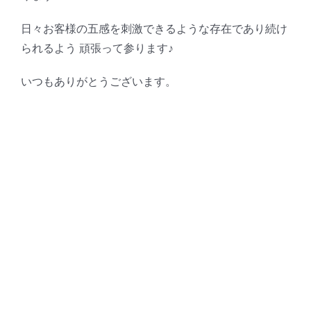
日々お客様の五感を刺激できるような存在であり続け
られるよう 頑張って参ります♪
いつもありがとうございます。