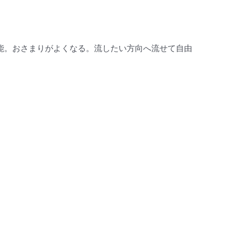
能。おさまりがよくなる。流したい方向へ流せて自由