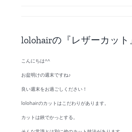
lolohairの『レザーカット
こんにちは^^
お盆明けの週末ですね♪
良い週末をお過ごしください！
lolohairのカットはこだわりがあります。
カットは鋏でかっとする。
そんな常識とは別に他のカット技法があります。