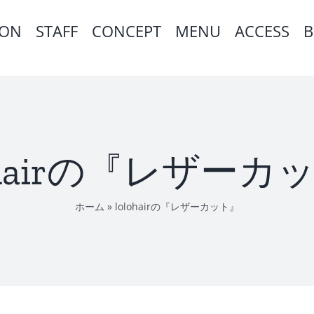
ION
STAFF
CONCEPT
MENU
ACCESS
B
lohairの『レザーカ
ホーム
»
lolohairの『レザーカット』