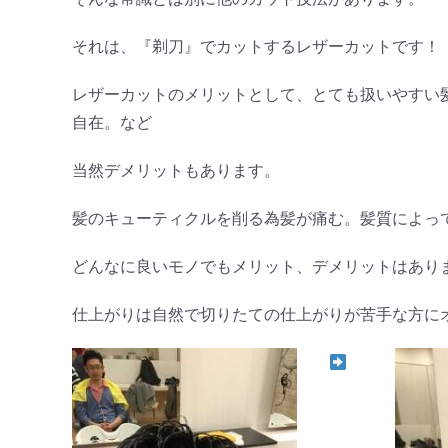
それは、『剃刀』でカットするレザーカットです！
レザーカットのメリットとして、とても扱いやすい
自在。など
当然デメリットもあります。
髪のキューティクルを削る為髪が痛む。髪質によっ
どんなに良いモノでもメリット、デメリットはありま
仕上がりは自然で切りたての仕上がりが苦手な方に