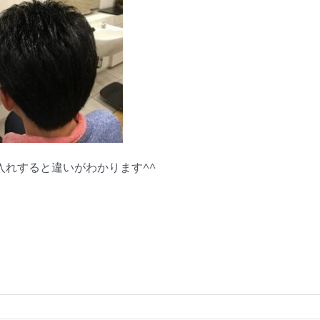
れすると違いがわかります^^