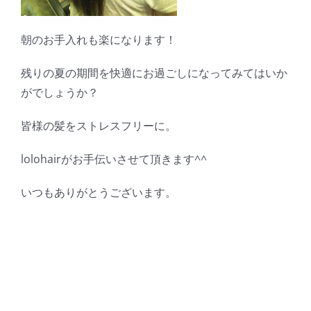
朝のお手入れも楽になります！
残りの夏の期間を快適にお過ごしになってみてはいか
がでしょうか？
皆様の髪をストレスフリーに。
lolohairがお手伝いさせて頂きます^^
いつもありがとうございます。