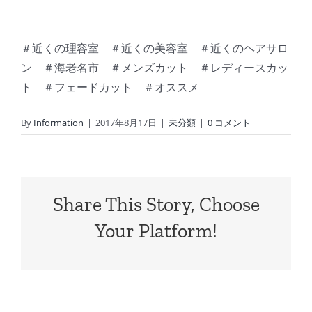
＃近くの理容室 ＃近くの美容室 ＃近くのヘアサロ
ン ＃海老名市 ＃メンズカット ＃レディースカッ
ト ＃フェードカット ＃オススメ
By
Information
|
2017年8月17日
|
未分類
|
0 コメント
Share This Story, Choose
Your Platform!