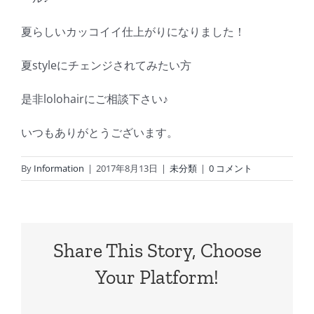
夏らしいカッコイイ仕上がりになりました！
夏styleにチェンジされてみたい方
是非lolohairにご相談下さい♪
いつもありがとうございます。
By
Information
|
2017年8月13日
|
未分類
|
0 コメント
Share This Story, Choose
Your Platform!