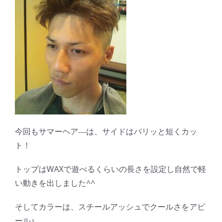
今回もサマーヘア―は、サイドはバリッと短くカッ
ト！
トップはWAXで遊べるくらいの長さを設定し自然で軽
い動きを出しました^^
そしてカラーは、スチールアッシュでクールさをアピ
ール♪