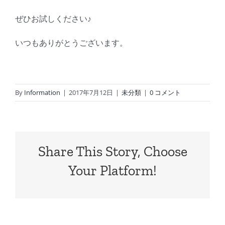
ぜひお試しください♪
いつもありがとうございます。
By
Information
|
2017年7月12日
|
未分類
|
0 コメント
Share This Story, Choose
Your Platform!