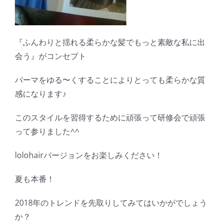
『ふんわりと揺れる柔らかな髪でもっと素敵な私に出
会う』がコンセプト
パーマをゆる〜くすることによりとっても柔らかな質
感になります♪
このスタイルを習得するために頑張って研修会で頑張
って参りました^^
lolohairバージョンをお楽しみください！
夏も本番！
2018年のトレンドを先取りしてみてはいかがでしょう
か？