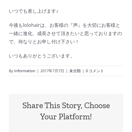
いつでも差し上げます♪
今後もlolohairは、お客様の『声』を大切にお客様と
一緒に進化、成長させて頂きたいと思っておりますの
で、何なりとお申し付け下さい！
いつもありがとうございます。
By
Information
|
2017年7月7日
|
未分類
|
0 コメント
Share This Story, Choose
Your Platform!