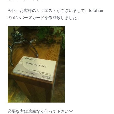
今回、お客様のリクエストがございまして、lolohair
のメンバーズカードを作成致しました！
必要な方は遠慮なく仰って下さい^^