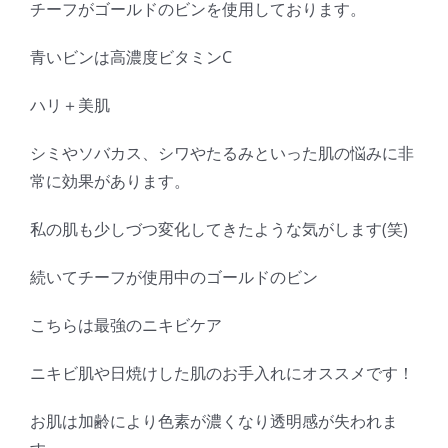
チーフがゴールドのビンを使用しております。
青いビンは高濃度ビタミンC
ハリ＋美肌
シミやソバカス、シワやたるみといった肌の悩みに非
常に効果があります。
私の肌も少しづつ変化してきたような気がします(笑)
続いてチーフが使用中のゴールドのビン
こちらは最強のニキビケア
ニキビ肌や日焼けした肌のお手入れにオススメです！
お肌は加齢により色素が濃くなり透明感が失われま