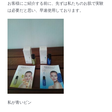
お客様にご紹介する前に、先ずは私たちのお肌で実験
は必要だと思い、早速使用しております。
私が青いビン