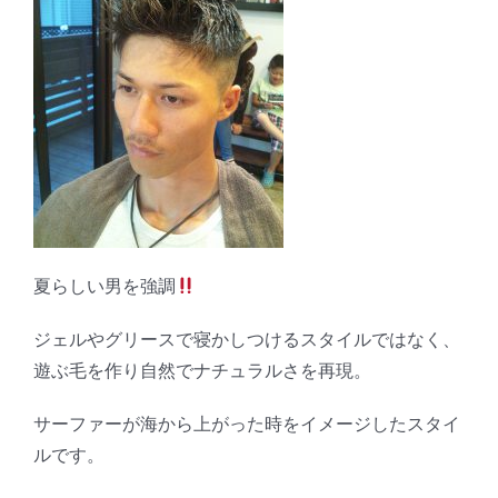
夏らしい男を強調
ジェルやグリースで寝かしつけるスタイルではなく、
遊ぶ毛を作り自然でナチュラルさを再現。
サーファーが海から上がった時をイメージしたスタイ
ルです。