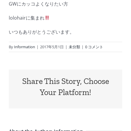
GWにカッコよくなりたい方
lolohairに集まれ
いつもありがとうございます。
By
Information
|
2017年5月1日
|
未分類
|
0 コメント
Share This Story, Choose
Your Platform!