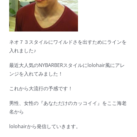
ネオ７３スタイルにワイルドさを出すためにラインを
入れました♪
最近大人気のNYBARBERスタイルにlolohair風にアレ
ンジを入れてみました！
これから大流行の予感です！
男性、女性の『あなただけのカッコイイ』をここ海老
名から
lolohairから発信していきます。