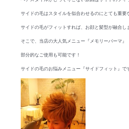
サイドの毛はスタイルを似合わせるのにとても重要
サイドの毛がフィットすれば、お顔と髪型が融合しま
そこで、当店の大人気メニュー『メモリーパーマ』
部分的なご使用も可能です！
サイドの毛のお悩みメニュー『サイドフィット』で