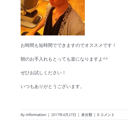
お時間も短時間でできますのでオススメです！
朝のお手入れもとっても楽になりますよ^^
ぜひお試しください！
いつもありがとうございます。
By
Information
|
2017年4月27日
|
未分類
|
0 コメント