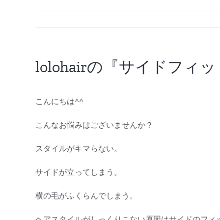
lolohairの『サイドフィ
こんにちは^^
こんなお悩みはございませんか？
スタイルがキマらない。
サイドが立ってしまう。
横の毛がふくらんでしまう。
ヘアスタイルがしっくりこない原因はサイドのフィ