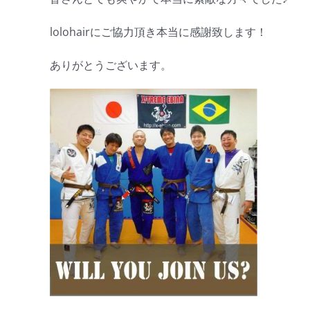
lolohairにご協力頂き本当に感謝致します！
ありがとうございます。