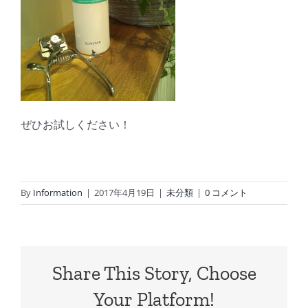
ぜひお試しください！
By
Information
|
2017年4月19日
|
未分類
|
0 コメント
Share This Story, Choose
Your Platform!