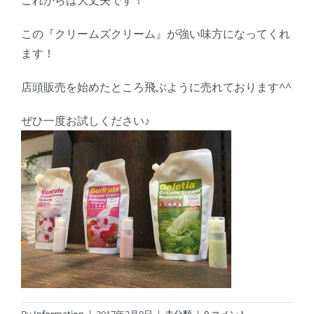
これからは大丈夫です！
この『クリームズクリーム』が強い味方になってくれ
ます！
店頭販売を始めたところ飛ぶように売れております^^
ぜひ一度お試しください♪