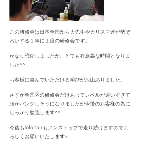
この研修会は日本全国から大先生やカリスマ達が勢ぞ
ろいする１年に１度の研修会です。
かなり恐縮しましたが、とても有意義な時間となりま
した^^
お客様に喜んでいただける学びが沢山ありました。
さすが全国区の研修会だけあってレベルが違いすぎて
頭がパンクしそうになりましたが今後のお客様の為に
しっかり勉強します^^
今後もlolohairもノンストップで走り続けますのでよ
ろしくお願いいたします♪