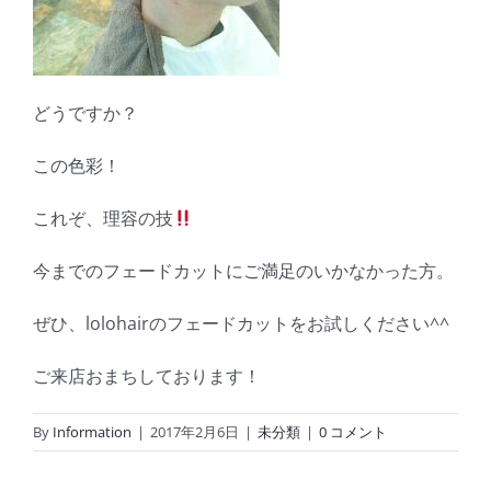
どうですか？
この色彩！
これぞ、理容の技
今までのフェードカットにご満足のいかなかった方。
ぜひ、lolohairのフェードカットをお試しください^^
ご来店おまちしております！
By
Information
|
2017年2月6日
|
未分類
|
0 コメント