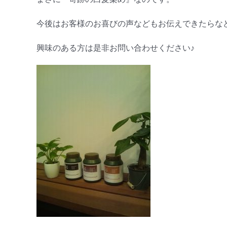
今後はお客様のお喜びの声などもお伝えできたらな
興味のある方は是非お問い合わせください♪