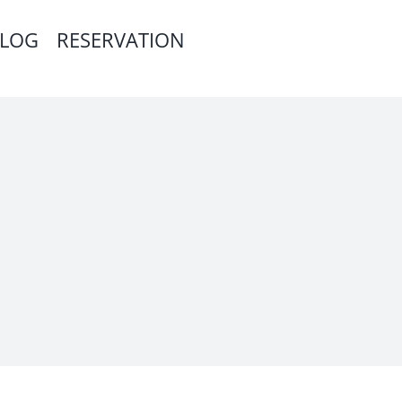
LOG
RESERVATION