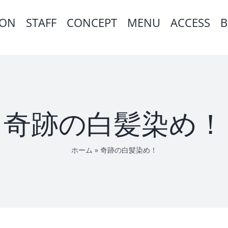
ION
STAFF
CONCEPT
MENU
ACCESS
B
奇跡の白髪染め！
ホーム
»
奇跡の白髪染め！