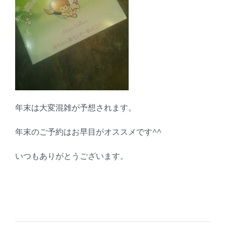
年末は大変混雑が予想されます。
年末のご予約はお早目がオススメです^^
いつもありがとうございます。