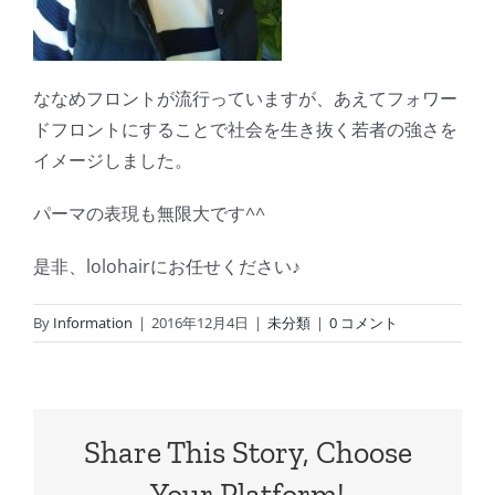
ななめフロントが流行っていますが、あえてフォワー
ドフロントにすることで社会を生き抜く若者の強さを
イメージしました。
パーマの表現も無限大です^^
是非、lolohairにお任せください♪
By
Information
|
2016年12月4日
|
未分類
|
0 コメント
Share This Story, Choose
Your Platform!