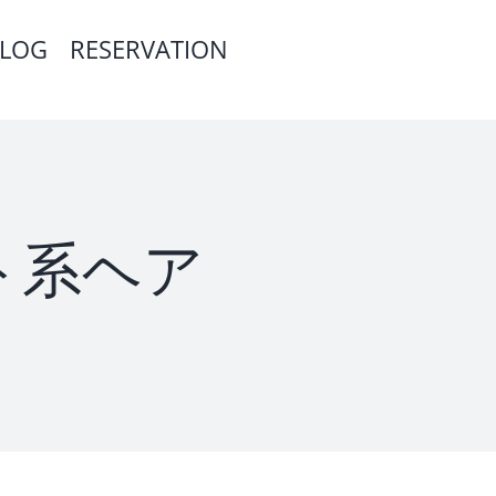
LOG
RESERVATION
ト系ヘア