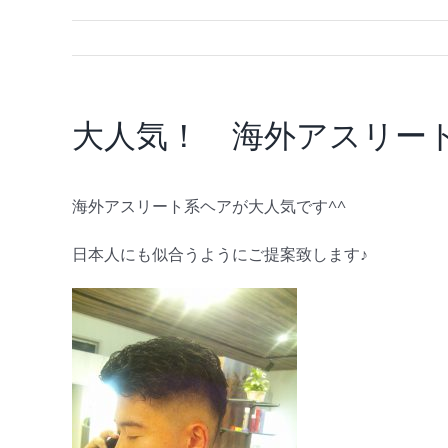
大人気！ 海外アスリー
海外アスリート系ヘアが大人気です^^
日本人にも似合うようにご提案致します♪