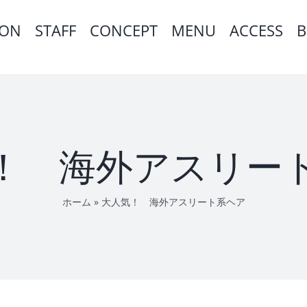
ION
STAFF
CONCEPT
MENU
ACCESS
B
！ 海外アスリー
ホーム
»
大人気！ 海外アスリート系ヘア