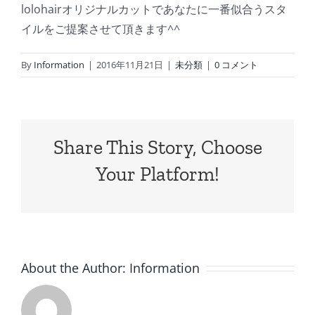
lolohairオリジナルカットであなたに一番似合うスタ
イルをご提案させて頂きます^^
By
Information
|
2016年11月21日
|
未分類
|
0 コメント
Share This Story, Choose
Your Platform!
About the Author:
Information