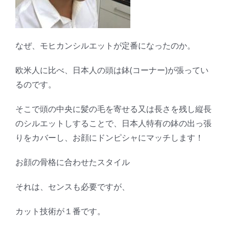
なぜ、モヒカンシルエットが定番になったのか。
欧米人に比べ、日本人の頭は鉢(コーナー)が張ってい
るのです。
そこで頭の中央に髪の毛を寄せる又は長さを残し縦長
のシルエットしすることで、日本人特有の鉢の出っ張
りをカバーし、お顔にドンピシャにマッチします！
お顔の骨格に合わせたスタイル
それは、センスも必要ですが、
カット技術が１番です。