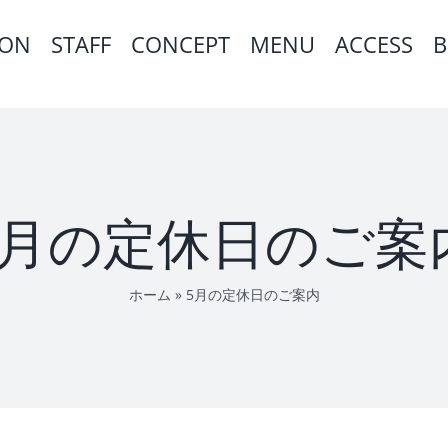
ION
STAFF
CONCEPT
MENU
ACCESS
B
5月の定休日のご案
ホーム
»
5月の定休日のご案内