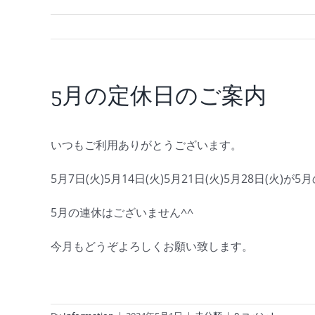
5月の定休日のご案内
いつもご利用ありがとうございます。
5月7日(火)5月14日(火)5月21日(火)5月28日(火)
5月の連休はございません^^
今月もどうぞよろしくお願い致します。