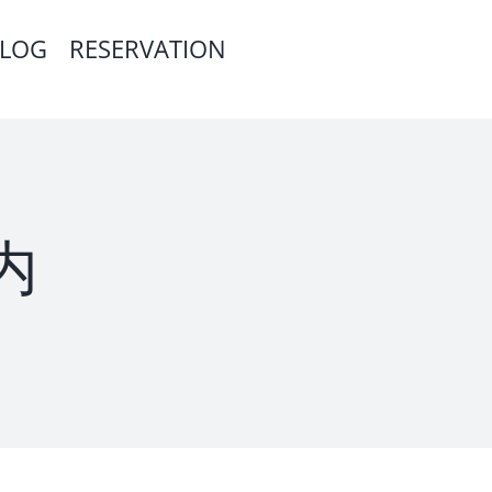
LOG
RESERVATION
内