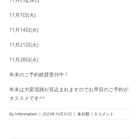
11月の定休日
11月7日(火)
11月14日(火)
11月21日(火)
11月28日(火)
年末のご予約絶賛受付中！
年末は大変混雑が見込まれますのでお早目のご予約が
オススメです^^
By
Information
|
2023年10月31日
|
未分類
|
0 コメント