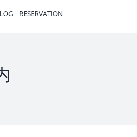
LOG
RESERVATION
内