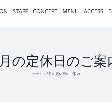
ION
STAFF
CONCEPT
MENU
ACCESS
B
8月の定休日のご案
ホーム
»
8月の定休日のご案内