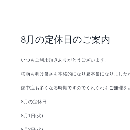
8月の定休日のご案内
いつもご利用頂きありがとうございます。
梅雨も明け暑さも本格的になり夏本番になりました
熱中症も多くなる時期ですのでくれぐれもご無理を
8月の定休日
8月1日(火)
8月8日(火)