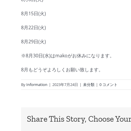
8月15日(火)
8月22日(火)
8月29日(火)
※8月30日(水)はmakoがお休みになります。
8月もどうぞよろしくお願い致します。
By
Information
|
2023年7月24日
|
未分類
|
0 コメント
Share This Story, Choose Your