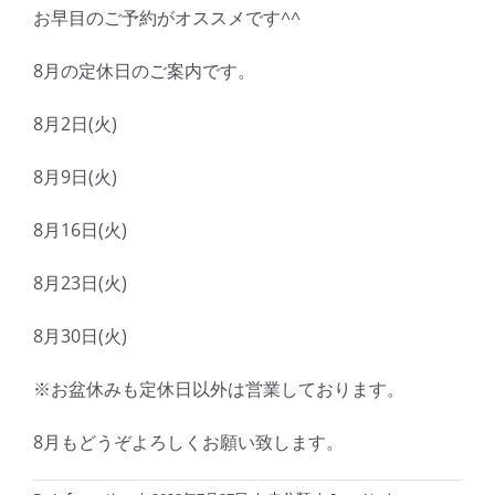
お早目のご予約がオススメです^^
8月の定休日のご案内です。
8月2日(火)
8月9日(火)
8月16日(火)
8月23日(火)
8月30日(火)
※お盆休みも定休日以外は営業しております。
8月もどうぞよろしくお願い致します。