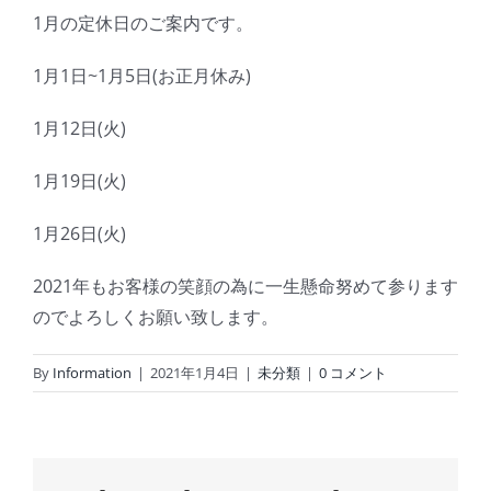
1月の定休日のご案内です。
1月1日~1月5日(お正月休み)
1月12日(火)
1月19日(火)
1月26日(火)
2021年もお客様の笑顔の為に一生懸命努めて参ります
のでよろしくお願い致します。
By
Information
|
2021年1月4日
|
未分類
|
0 コメント