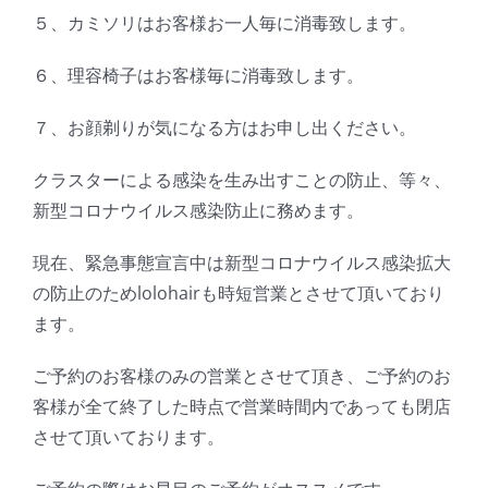
５、カミソリはお客様お一人毎に消毒致します。
６、理容椅子はお客様毎に消毒致します。
７、お顔剃りが気になる方はお申し出ください。
クラスターによる感染を生み出すことの防止、等々、
新型コロナウイルス感染防止に務めます。
現在、緊急事態宣言中は新型コロナウイルス感染拡大
の防止のためlolohairも時短営業とさせて頂いており
ます。
ご予約のお客様のみの営業とさせて頂き、ご予約のお
客様が全て終了した時点で営業時間内であっても閉店
させて頂いております。