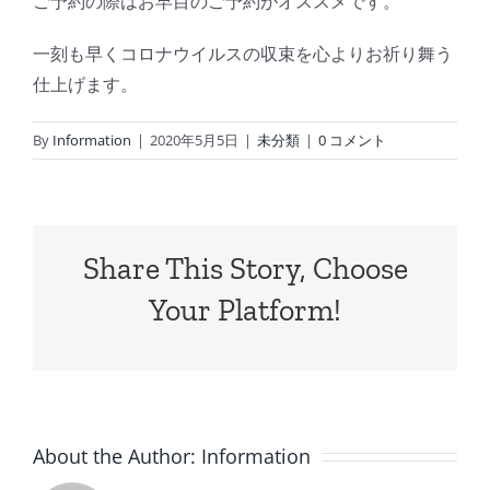
ご予約の際はお早目のご予約がオススメです。
一刻も早くコロナウイルスの収束を心よりお祈り舞う
仕上げます。
By
Information
|
2020年5月5日
|
未分類
|
0 コメント
Share This Story, Choose
Your Platform!
About the Author:
Information