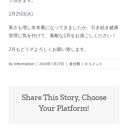
て頂きます。
2月25日(火)
寒さも増し冬本番になってきましたが。引き続き健康
管理に気を付けて、素敵な2月をお過ごしください！
2月もどうぞよろしくお願い致します。
By
Information
|
2020年1月27日
|
未分類
|
0 コメント
Share This Story, Choose
Your Platform!