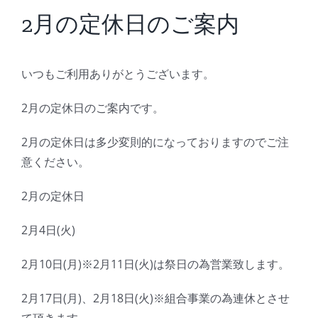
BLOG
2月の定休日のご案内
Reservation
いつもご利用ありがとうございます。
2月の定休日のご案内です。
2月の定休日は多少変則的になっておりますのでご注
意ください。
2月の定休日
2月4日(火)
2月10日(月)※2月11日(火)は祭日の為営業致します。
2月17日(月)、2月18日(火)※組合事業の為連休とさせ