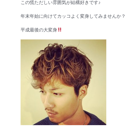
この慌ただしい雰囲気が結構好きです♪
年末年始に向けてカッコよく変身してみませんか？
平成最後の大変身