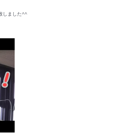
成致しました^^