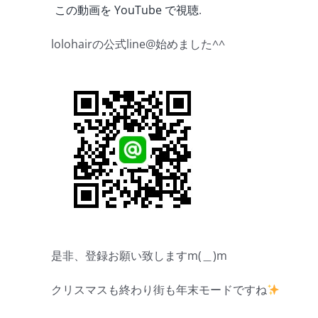
この動画を YouTube で視聴
.
lolohairの公式line@始めました^^
是非、登録お願い致しますm(＿)m
クリスマスも終わり街も年末モードですね