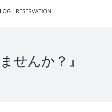
LOG
RESERVATION
身しませんか？』