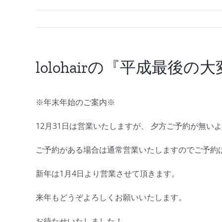
lolohairの『平成最後
※年末年始のご案内※
12月31日は営業いたしますが、 夕方ご予約が無い
ご予約がある場合は通常営業いたしますのでご予約は
新年は1月4日より営業させて頂きます。
来年もどうぞよろしくお願いいたします。
お待たせいたしました！