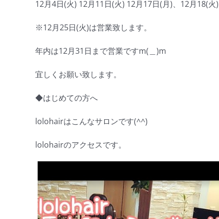
12月4日(火) 12月11日(火) 12月17日(月)、12月18(火)
※12月25日(火)は営業致します。
年内は12月31日まで営業ですm(＿)m
宜しくお願い致します。
◆はじめての方へ
lolohairはこんなサロンです(^^)
lolohairのアクセスです。