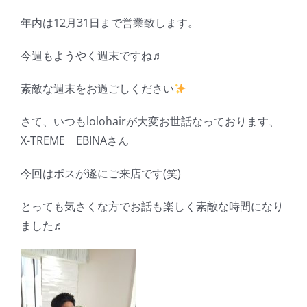
年内は12月31日まで営業致します。
今週もようやく週末ですね♬
素敵な週末をお過ごしください
さて、いつもlolohairが大変お世話なっております、
X-TREME EBINAさん
今回はボスが遂にご来店です(笑)
とっても気さくな方でお話も楽しく素敵な時間になり
ました♬