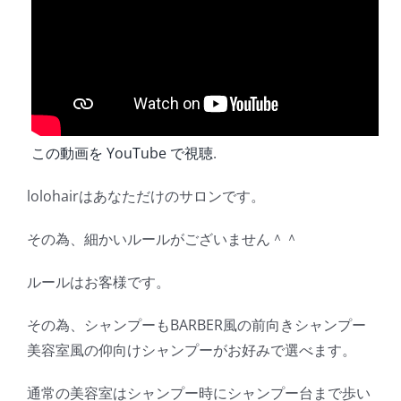
この動画を YouTube で視聴
.
lolohairはあなただけのサロンです。
その為、細かいルールがございません＾＾
ルールはお客様です。
その為、シャンプーもBARBER風の前向きシャンプー
美容室風の仰向けシャンプーがお好みで選べます。
通常の美容室はシャンプー時にシャンプー台まで歩い