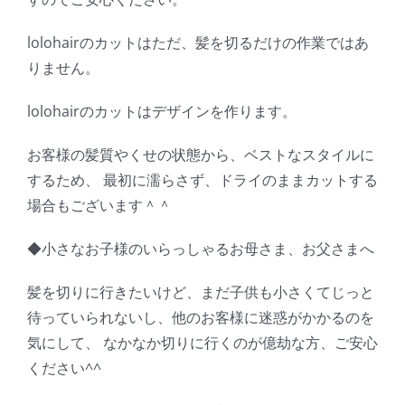
lolohairのカットはただ、髪を切るだけの作業ではあ
りません。
lolohairのカットはデザインを作ります。
お客様の髪質やくせの状態から、ベストなスタイルに
するため、 最初に濡らさず、ドライのままカットする
場合もございます＾＾
◆小さなお子様のいらっしゃるお母さま、お父さまへ
髪を切りに行きたいけど、まだ子供も小さくてじっと
待っていられないし、他のお客様に迷惑がかかるのを
気にして、 なかなか切りに行くのが億劫な方、ご安心
ください^^