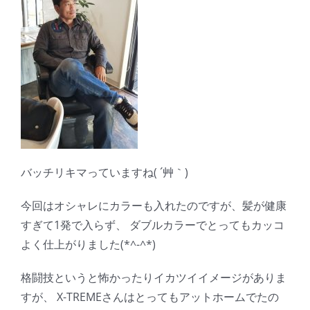
バッチリキマっていますね( ´艸｀)
今回はオシャレにカラーも入れたのですが、髪が健康
すぎて1発で入らず、 ダブルカラーでとってもカッコ
よく仕上がりました(*^-^*)
格闘技というと怖かったりイカツイイメージがありま
すが、 X-TREMEさんはとってもアットホームでたの