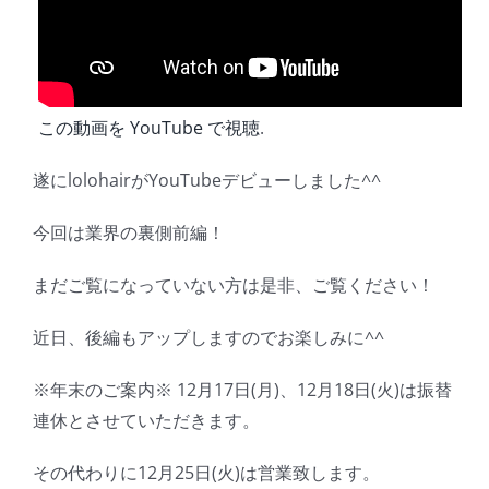
この動画を YouTube で視聴
.
遂にlolohairがYouTubeデビューしました^^
今回は業界の裏側前編！
まだご覧になっていない方は是非、ご覧ください！
近日、後編もアップしますのでお楽しみに^^
※年末のご案内※ 12月17日(月)、12月18日(火)は振替
連休とさせていただきます。
その代わりに12月25日(火)は営業致します。