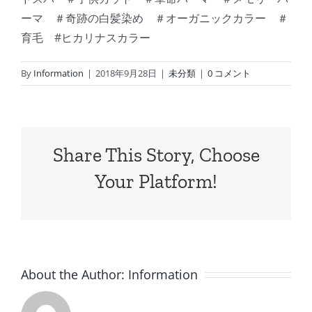
ーマ ＃奇跡の白髪染め ＃オーガニックカラー ＃
育毛 #ヒカリナスカラー
By
Information
|
2018年9月28日
|
未分類
|
0 コメント
Share This Story, Choose
Your Platform!
About the Author:
Information