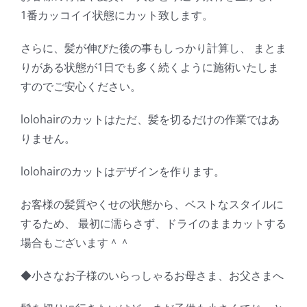
1番カッコイイ状態にカット致します。
さらに、髪が伸びた後の事もしっかり計算し、 まとま
りがある状態が1日でも多く続くように施術いたしま
すのでご安心ください。
lolohairのカットはただ、髪を切るだけの作業ではあ
りません。
lolohairのカットはデザインを作ります。
お客様の髪質やくせの状態から、ベストなスタイルに
するため、 最初に濡らさず、ドライのままカットする
場合もございます＾＾
◆小さなお子様のいらっしゃるお母さま、お父さまへ