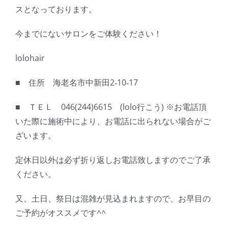
スとなっております。
今までにないサロンをご体験ください！
lolohair
■ 住所 海老名市中新田2‐10‐17
■ ＴＥＬ 046(244)6615 (lolo行こう) ※お電話頂
いた際に施術中により、お電話に出られない場合がご
ざいます。
定休日以外は必ず折り返しお電話致しますのでご了承
ください。
又、土日、祭日は混雑が見込まれますので、お早目の
ご予約がオススメです^^