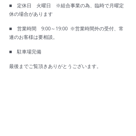
■ 定休日 火曜日 ※組合事業の為、臨時で月曜定
休の場合があります
■ 営業時間 9:00～19:00 ※営業時間外の受付、常
連のお客様は要相談。
■ 駐車場完備
最後までご覧頂きありがとうございます。