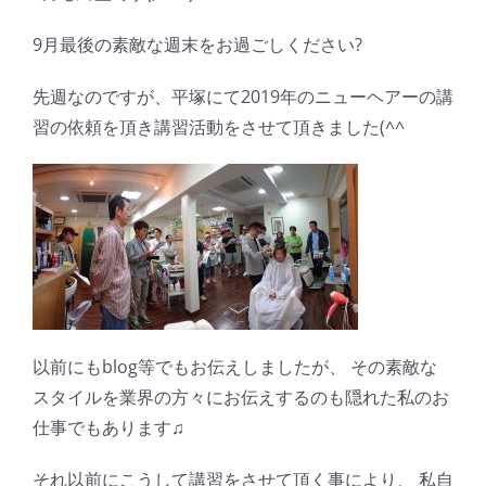
9月最後の素敵な週末をお過ごしください?
先週なのですが、平塚にて2019年のニューヘアーの講
習の依頼を頂き講習活動をさせて頂きました(^^ゞ
以前にもblog等でもお伝えしましたが、 その素敵な
スタイルを業界の方々にお伝えするのも隠れた私のお
仕事でもあります♫
それ以前にこうして講習をさせて頂く事により、 私自