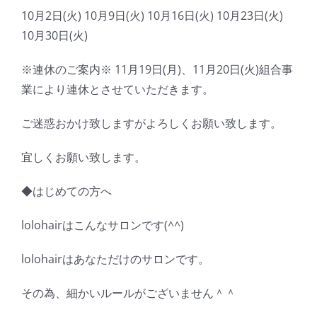
10月2日(火) 10月9日(火) 10月16日(火) 10月23日(火)
10月30日(火)
※連休のご案内※ 11月19日(月)、11月20日(火)組合事
業により連休とさせていただきます。
ご迷惑おかけ致しますがよろしくお願い致します。
宜しくお願い致します。
◆はじめての方へ
lolohairはこんなサロンです(^^)
lolohairはあなただけのサロンです。
その為、細かいルールがございません＾＾