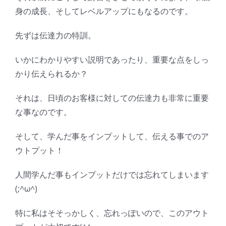
身の成長、そしてレベルアップにもなるのです。
先ずは伝達力の特訓。
いかにわかりやすい説明であったり、重要な点をしっ
かり伝えられるか？
それは、日頃のお客様に対しての伝達力も非常に重要
な事なのです。
そして、学んだ事をインプットして、伝える事でのア
ウトプット！
人間学んだ事もインプットだけでは忘れてしまいます
(;^ω^)
特に私はそそっかしく、忘れっぽいので、このアウト