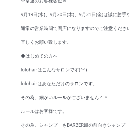
※常連のお客様各位※
9月19日(水)、9月20日(木)、9月21日(金)は
通常の営業時間で閉店になりますのでご注意くださ
宜しくお願い致します。
◆はじめての方へ
lolohairはこんなサロンです(^^)
lolohairはあなただけのサロンです。
その為、細かいルールがございません＾＾
ルールはお客様です。
その為、シャンプーもBARBER風の前向きシャンプ