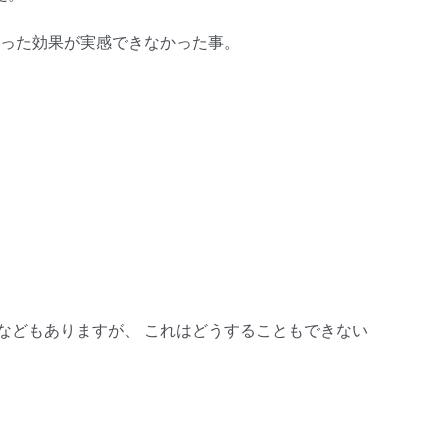
言った効果が実感できなかった事。
などもありますが、 これはどうすることもできない