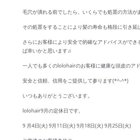
毛穴が潰れる前でしたら、いくらでも処置の方法が
その処置をすることにより髪の寿命も格段に引き延
さらにお客様により安全で的確なアドバイスができ
ば幸いかと思います♫
一人でも多くのlolohairのお客様に健康な頭皮の
安全と信頼、信用をご提供して参ります(*^-^*)
いつもありがとうございます。
lolohair9月の定休日です。
9 月4日(火) 9月11日(火) 9月18日(火) 9月25日(火)