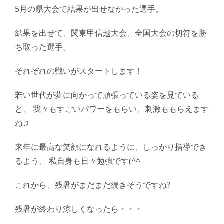
5月の県大会で結果が出せなかった選手。
結果を出せて、関東甲信越大会、全国大会の切符を勝
ち取った選手。
それぞれの戦いがスタートします！
若い世代が夢に向かって頑張っている姿を見ている
と、 我々もすごいパワーをもらい、刺激ももらえます
ね♫
来年に最高な笑顔になれるように、しっかり指導でき
るよう、 私自身も日々勉強です(^^ゞ
これから、残暑がまだまだ続きそうですね?
残暑が終わり涼しくなったら・・・