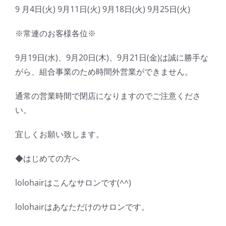
9 月4日(火) 9月11日(火) 9月18日(火) 9月25日(火)
※常連のお客様各位※
9月19日(水)、9月20日(木)、9月21日(金)は誠に勝手な
がら、組合事業のため時間外営業ができません。
通常の営業時間で閉店になりますのでご注意くださ
い。
宜しくお願い致します。
◆はじめての方へ
lolohairはこんなサロンです(^^)
lolohairはあなただけのサロンです。