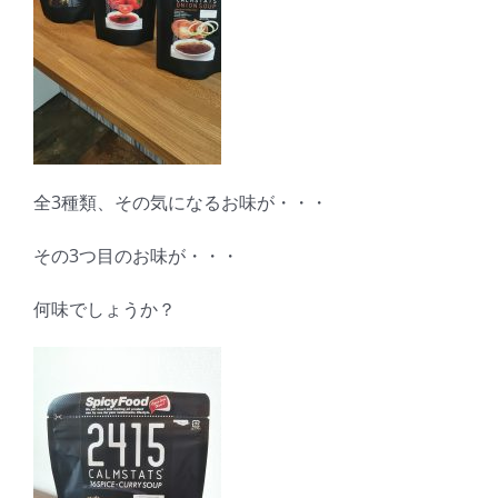
全3種類、その気になるお味が・・・
その3つ目のお味が・・・
何味でしょうか？