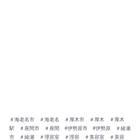
＃海老名市 ＃海老名 ＃厚木市 ＃厚木 ＃厚木
駅 ＃座間市 ＃座間 #伊勢原市 #伊勢原 ＃綾瀬
市 ＃綾瀬 ＃理容室 ＃理容 ＃美容室 ＃美容