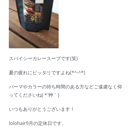
スパイシーカレースープです(笑)
夏の疲れにピッタリですよね(*^-^*)
パーマやカラーの待ち時間のある方などご遠慮なく仰
ってくださいね( *´艸｀)
いつもありがとうございます！
lolohair9月の定休日です。