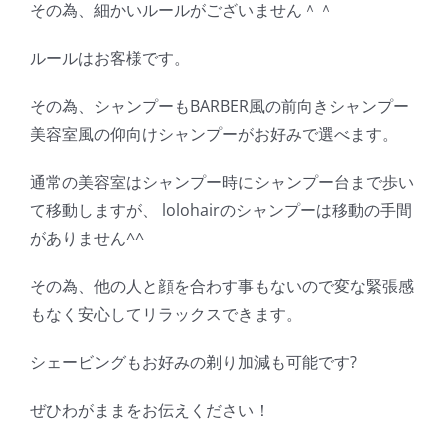
その為、細かいルールがございません＾＾
ルールはお客様です。
その為、シャンプーもBARBER風の前向きシャンプー
美容室風の仰向けシャンプーがお好みで選べます。
通常の美容室はシャンプー時にシャンプー台まで歩い
て移動しますが、 lolohairのシャンプーは移動の手間
がありません^^
その為、他の人と顔を合わす事もないので変な緊張感
もなく安心してリラックスできます。
シェービングもお好みの剃り加減も可能です?
ぜひわがままをお伝えください！