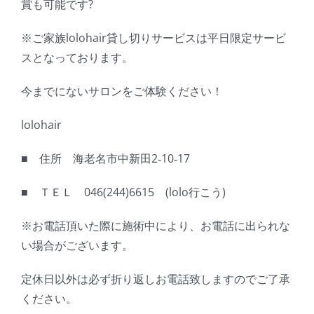
賞も可能です?
※ご家族lolohair貸し切りサービスは平日限定サービ
スとなっております。
今までにないサロンをご体験ください！
lolohair
■ 住所 海老名市中新田2‐10‐17
■ ＴＥＬ 046(244)6615 (lolo行こう)
※お電話頂いた際に施術中により、お電話に出られな
い場合がございます。
定休日以外は必ず折り返しお電話致しますのでご了承
ください。