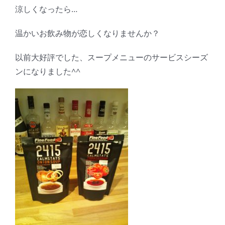
涼しくなったら…
温かいお飲み物が恋しくなりませんか？
以前大好評でした、スープメニューのサービスシーズ
ンになりました^^