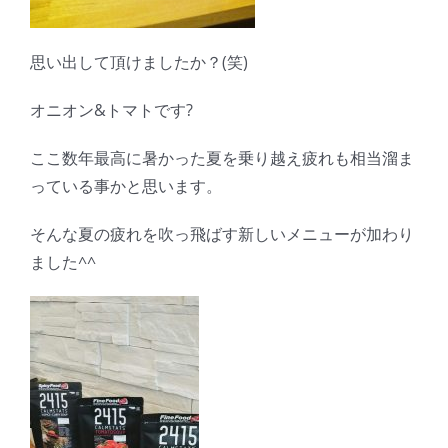
思い出して頂けましたか？(笑)
オニオン&トマトです?
ここ数年最高に暑かった夏を乗り越え疲れも相当溜ま
っている事かと思います。
そんな夏の疲れを吹っ飛ばす新しいメニューが加わり
ました^^