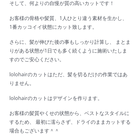
そして、何よりの自慢が質の高いカットです！
お客様の骨格や髪質、1人ひとり違う素材を生かし、
1番カッコイイ状態にカット致します。
さらに、髪が伸びた後の事もしっかり計算し、 まとま
りがある状態が1日でも多く続くように施術いたしま
すのでご安心ください。
lolohairのカットはただ、髪を切るだけの作業ではあ
りません。
lolohairのカットはデザインを作ります。
お客様の髪質やくせの状態から、ベストなスタイルに
するため、 最初に濡らさず、ドライのままカットする
場合もございます＾＾