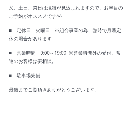
又、土日、祭日は混雑が見込まれますので、お早目の
ご予約がオススメです^^
■ 定休日 火曜日 ※組合事業の為、臨時で月曜定
休の場合があります
■ 営業時間 9:00～19:00 ※営業時間外の受付、常
連のお客様は要相談。
■ 駐車場完備
最後までご覧頂きありがとうございます。