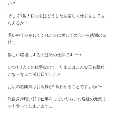
か？
そして1番大切な事はどうしたら楽しく仕事をしても
らえるか？
暑い中仕事をしてくれた事に対しての心から感謝の気
持ち！
楽しい職場にするのは私の仕事です(^^♪
いつも1人での仕事なので、たまにはこんな日も新鮮
だな～なんて感じ日でした♬
お店の雰囲気はお客様が1番わかることですよね(^^ゞ
私自身が暗い顔で仕事をしていたら、お客様の元気ま
でも奪ってしまいます…