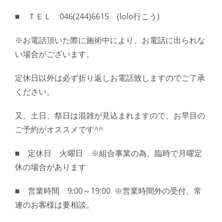
■ ＴＥＬ 046(244)6615 (lolo行こう)
※お電話頂いた際に施術中により、お電話に出られな
い場合がございます。
定休日以外は必ず折り返しお電話致しますのでご了承
ください。
又、土日、祭日は混雑が見込まれますので、お早目の
ご予約がオススメです^^
■ 定休日 火曜日 ※組合事業の為、臨時で月曜定
休の場合があります
■ 営業時間 9:00～19:00 ※営業時間外の受付、常
連のお客様は要相談。