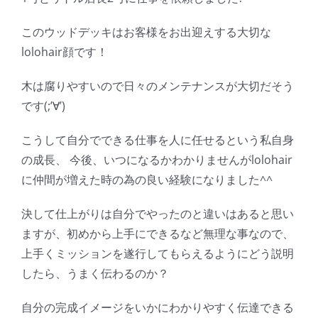
このウッドデッキはお客様をお出迎えする大切な
lolohair顔です！
木は腐りやすいので日々のメンテナンスが大切だそう
です(;’∀’)
こうして自分でできる仕事を人に任せるという私自身
の成長、 今後、いつになるかわかりませんがlolohair
に仲間が増えた時の為の良い経験になりました^^
決して仕上がりは自分でやったのと違いはあると思い
ますが、初めから上手にできるなど無理な事なので、
上手くミッションを遂行してもらえるようにどう説明
したら、うまく伝わるのか？
自分の完成イメージをいかにわかりやすく伝達できる