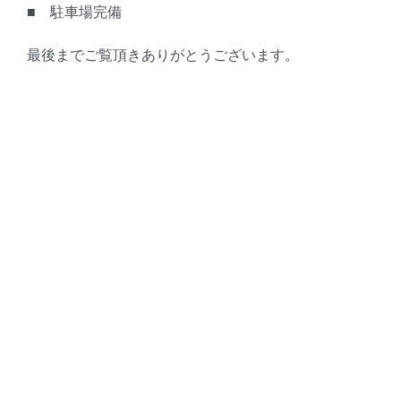
■ 駐車場完備
最後までご覧頂きありがとうございます。