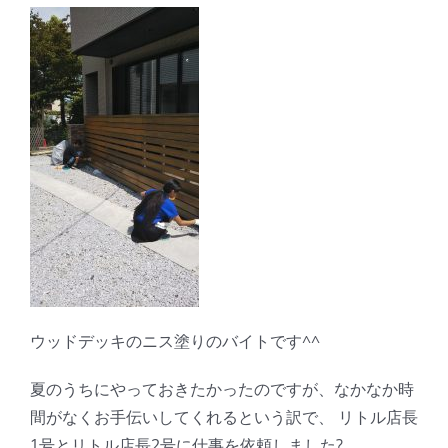
ウッドデッキのニス塗りのバイトです^^
夏のうちにやっておきたかったのですが、なかなか時
間がなくお手伝いしてくれるという訳で、 リトル店長
1号とリトル店長2号に仕事を依頼しました?