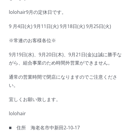
lolohair9月の定休日です。
9 月4日(火) 9月11日(火) 9月18日(火) 9月25日(火)
※常連のお客様各位※
9月19日(水)、9月20日(木)、9月21日(金)は誠に勝手な
がら、組合事業のため時間外営業ができません。
通常の営業時間で閉店になりますのでご注意くださ
い。
宜しくお願い致します。
lolohair
■ 住所 海老名市中新田2‐10‐17