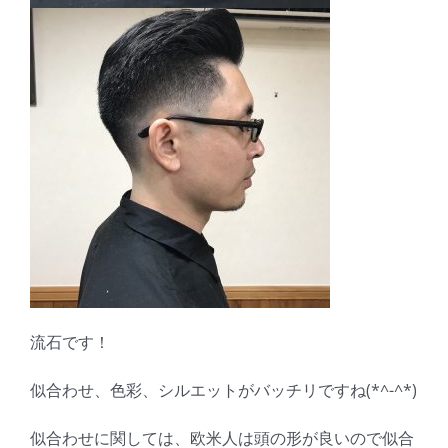
流石です！
似合わせ、色彩、シルエットがバッチリですね(*^-^*)
似合わせに関しては、欧米人は頭の形が良いので似合