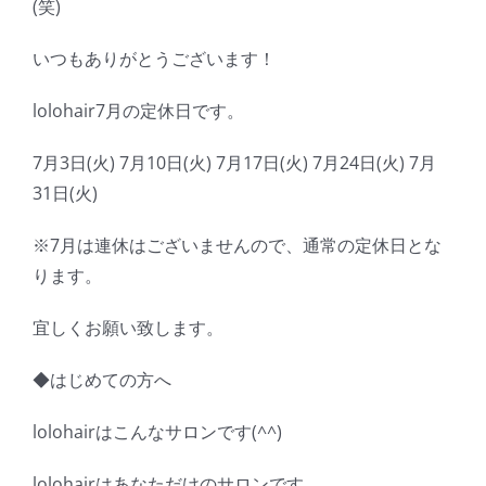
(笑)
いつもありがとうございます！
lolohair7月の定休日です。
7月3日(火) 7月10日(火) 7月17日(火) 7月24日(火) 7月
31日(火)
※7月は連休はございませんので、通常の定休日とな
ります。
宜しくお願い致します。
◆はじめての方へ
lolohairはこんなサロンです(^^)
lolohairはあなただけのサロンです。