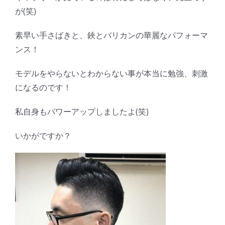
が(笑)
素早い手さばきと、鋏とバリカンの華麗なパフォーマ
ンス！
モデルをやらないとわからない事が本当に勉強、刺激
になるのです！
私自身もパワーアップしましたよ(笑)
いかがですか？