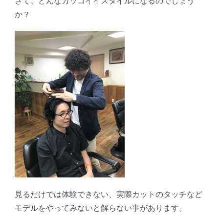
さて、どんなカッコイイスタイルになるのでしょう
か？
見るだけでは体験できない、実際カットのタッチなど
モデルをやってみないと解らない事があります。