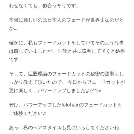
わせなくても、似合うそうです。
本当に難しいのは日本人のフェードが世界１なのだと
か…
確かに、私もフェードカットをしていてそのような事
は感じていましたが、 理論と共に説明して頂くと納得
です！
そして、巨匠理論のフェードカットの秘密の法則もし
っかり教えて頂いたので、 今日からフェードカットが
更に楽しく、パワーアップしましたよ(^^)v
ぜひ、パワーアップしたlolohairのフェードカットを
ご体験ください♬
あっ！私のヘアスタイルも見にいらしてくださいね