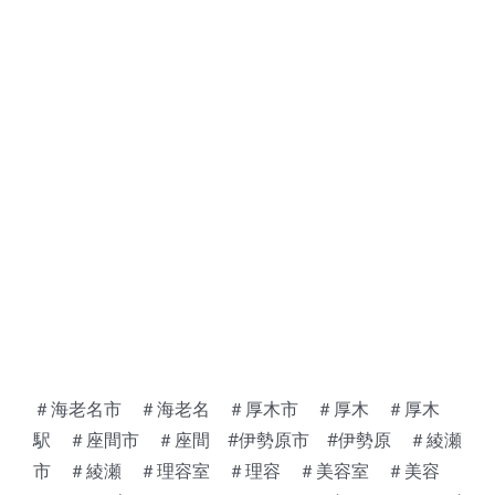
＃海老名市 ＃海老名 ＃厚木市 ＃厚木 ＃厚木
駅 ＃座間市 ＃座間 #伊勢原市 #伊勢原 ＃綾瀬
市 ＃綾瀬 ＃理容室 ＃理容 ＃美容室 ＃美容