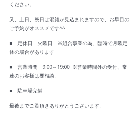
ください。
又、土日、祭日は混雑が見込まれますので、お早目の
ご予約がオススメです^^
■ 定休日 火曜日 ※組合事業の為、臨時で月曜定
休の場合があります
■ 営業時間 9:00～19:00 ※営業時間外の受付、常
連のお客様は要相談。
■ 駐車場完備
最後までご覧頂きありがとうございます。