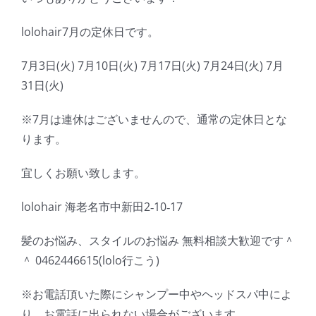
lolohair7月の定休日です。
7月3日(火) 7月10日(火) 7月17日(火) 7月24日(火) 7月
31日(火)
※7月は連休はございませんので、通常の定休日とな
ります。
宜しくお願い致します。
lolohair 海老名市中新田2‐10‐17
髪のお悩み、スタイルのお悩み 無料相談大歓迎です＾
＾ 0462446615(lolo行こう)
※お電話頂いた際にシャンプー中やヘッドスパ中によ
り、お電話に出られない場合がございます。