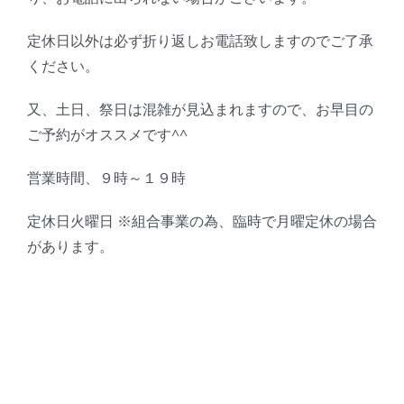
定休日以外は必ず折り返しお電話致しますのでご了承
ください。
又、土日、祭日は混雑が見込まれますので、お早目の
ご予約がオススメです^^
営業時間、９時～１９時
定休日火曜日 ※組合事業の為、臨時で月曜定休の場合
があります。