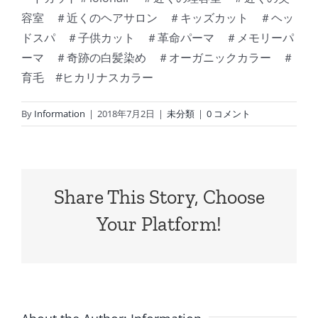
容室 ＃近くのヘアサロン ＃キッズカット ＃ヘッ
ドスパ ＃子供カット ＃革命パーマ ＃メモリーパ
ーマ ＃奇跡の白髪染め ＃オーガニックカラー ＃
育毛 #ヒカリナスカラー
By
Information
|
2018年7月2日
|
未分類
|
0 コメント
Share This Story, Choose
Your Platform!