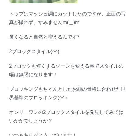
トップはマッシュ調にカットしたのですが、正面の写
真が撮れず、すみませんm(＿)m
暑くなると自然と増えるんです?
2ブロックスタイル(^^)
2ブロックも短くするゾーンを変える事でスタイルの
幅は無限になります！
ブロッキングもちゃんとしたお顔の骨格に合わせた世
界基準のブロッキング(^^♪
オンリーワンの2ブロックスタイルを発見してみては
いかがでしょうか？
いつもありがとうございます！