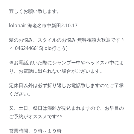
宜しくお願い致します。
lolohair 海老名市中新田2‐10‐17
髪のお悩み、スタイルのお悩み 無料相談大歓迎です＾
＾ 0462446615(lolo行こう)
※お電話頂いた際にシャンプー中やヘッドスパ中によ
り、お電話に出られない場合がございます。
定休日以外は必ず折り返しお電話致しますのでご了承
ください。
又、土日、祭日は混雑が見込まれますので、お早目の
ご予約がオススメです^^
営業時間、９時～１９時