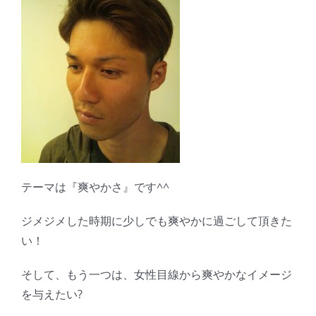
テーマは『爽やかさ』です^^
ジメジメした時期に少しでも爽やかに過ごして頂きた
い！
そして、もう一つは、女性目線から爽やかなイメージ
を与えたい?