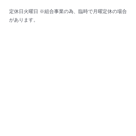
定休日火曜日 ※組合事業の為、臨時で月曜定休の場合
があります。