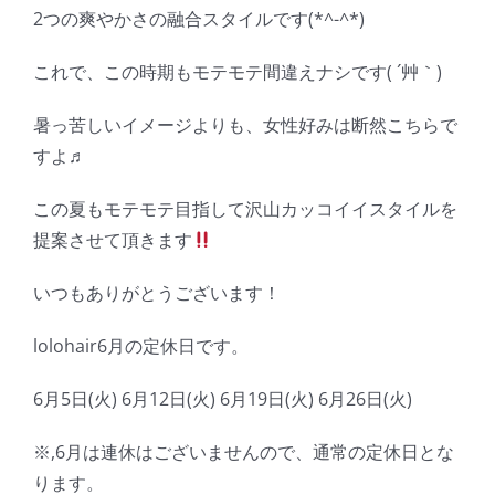
2つの爽やかさの融合スタイルです(*^-^*)
これで、この時期もモテモテ間違えナシです( ´艸｀)
暑っ苦しいイメージよりも、女性好みは断然こちらで
すよ♬
この夏もモテモテ目指して沢山カッコイイスタイルを
提案させて頂きます
いつもありがとうございます！
lolohair6月の定休日です。
6月5日(火) 6月12日(火) 6月19日(火) 6月26日(火)
※,6月は連休はございませんので、通常の定休日とな
ります。