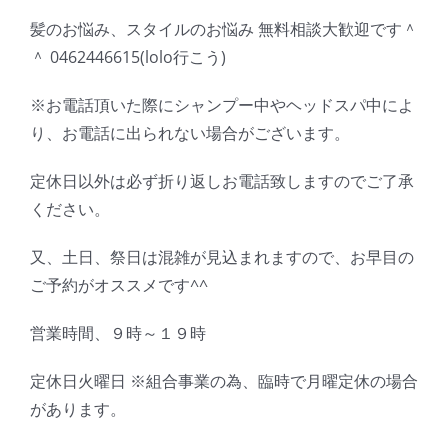
髪のお悩み、スタイルのお悩み 無料相談大歓迎です＾
＾ 0462446615(lolo行こう)
※お電話頂いた際にシャンプー中やヘッドスパ中によ
り、お電話に出られない場合がございます。
定休日以外は必ず折り返しお電話致しますのでご了承
ください。
又、土日、祭日は混雑が見込まれますので、お早目の
ご予約がオススメです^^
営業時間、９時～１９時
定休日火曜日 ※組合事業の為、臨時で月曜定休の場合
があります。