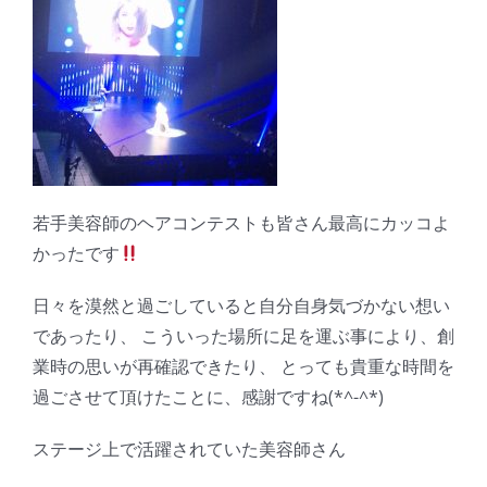
若手美容師のヘアコンテストも皆さん最高にカッコよ
かったです
日々を漠然と過ごしていると自分自身気づかない想い
であったり、 こういった場所に足を運ぶ事により、創
業時の思いが再確認できたり、 とっても貴重な時間を
過ごさせて頂けたことに、感謝ですね(*^-^*)
ステージ上で活躍されていた美容師さん