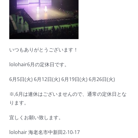
いつもありがとうございます！
lolohair6月の定休日です。
6月5日(火) 6月12日(火) 6月19日(火) 6月26日(火)
※,6月は連休はございませんので、通常の定休日とな
ります。
宜しくお願い致します。
lolohair 海老名市中新田2‐10‐17