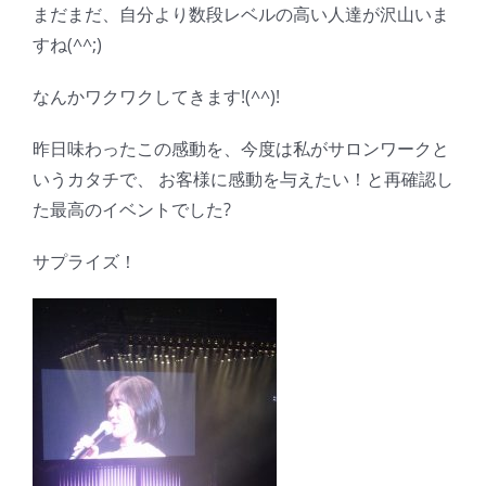
まだまだ、自分より数段レベルの高い人達が沢山いま
すね(^^;)
なんかワクワクしてきます!(^^)!
昨日味わったこの感動を、今度は私がサロンワークと
いうカタチで、 お客様に感動を与えたい！と再確認し
た最高のイベントでした?
サプライズ！