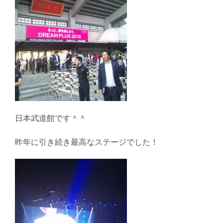
日本武道館です＾＾
昨年に引き続き最高なステージでした！