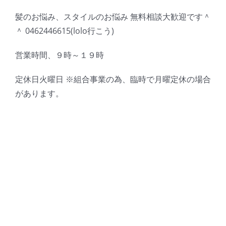
髪のお悩み、スタイルのお悩み 無料相談大歓迎です＾
＾ 0462446615(lolo行こう)
営業時間、９時～１９時
定休日火曜日 ※組合事業の為、臨時で月曜定休の場合
があります。