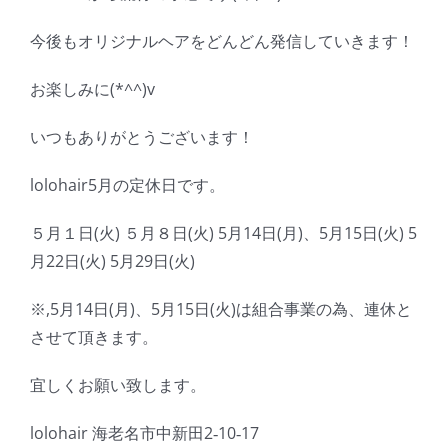
今後もオリジナルヘアをどんどん発信していきます！
お楽しみに(*^^)v
いつもありがとうございます！
lolohair5月の定休日です。
５月１日(火) ５月８日(火) 5月14日(月)、5月15日(火) 5
月22日(火) 5月29日(火)
※,5月14日(月)、5月15日(火)は組合事業の為、連休と
させて頂きます。
宜しくお願い致します。
lolohair 海老名市中新田2‐10‐17