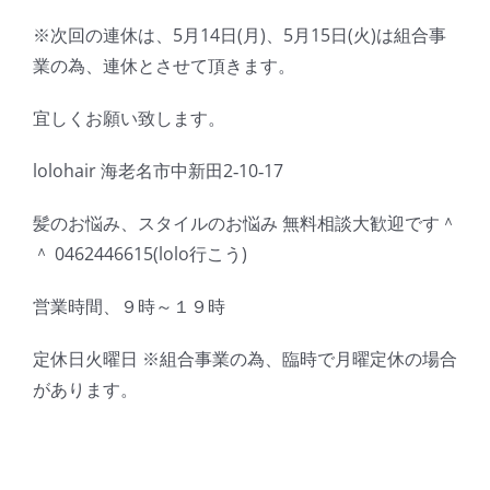
※次回の連休は、5月14日(月)、5月15日(火)は組合事
業の為、連休とさせて頂きます。
宜しくお願い致します。
lolohair 海老名市中新田2‐10‐17
髪のお悩み、スタイルのお悩み 無料相談大歓迎です＾
＾ 0462446615(lolo行こう)
営業時間、９時～１９時
定休日火曜日 ※組合事業の為、臨時で月曜定休の場合
があります。