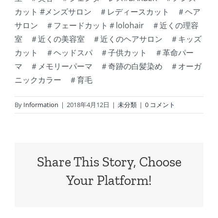
カット #メンズサロン ＃レディースカット ＃ヘア
サロン ＃フェードカット＃lolohair ＃近くの理容
室 ＃近くの美容室 ＃近くのヘアサロン ＃キッズ
カット ＃ヘッドスパ ＃子供カット ＃革命パー
マ ＃メモリーパーマ ＃奇跡の白髪染め ＃オーガ
ニックカラー ＃育毛
By
Information
|
2018年4月12日
|
未分類
|
0 コメント
Share This Story, Choose
Your Platform!