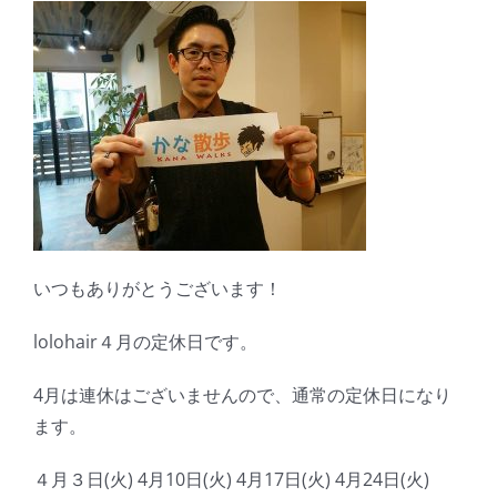
いつもありがとうございます！
lolohair４月の定休日です。
4月は連休はございませんので、通常の定休日になり
ます。
４月３日(火) 4月10日(火) 4月17日(火) 4月24日(火)